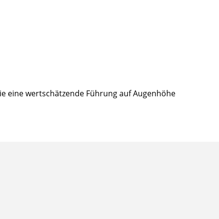
ie eine wertschätzende Führung auf Augenhöhe