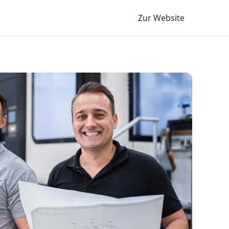
Zur Website