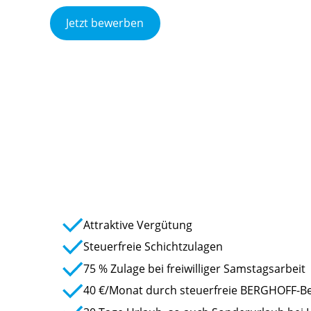
Jetzt bewerben
Attraktive Vergütung
Steuerfreie Schichtzulagen
75 % Zulage bei freiwilliger Samstagsarbeit
40 €/Monat durch steuerfreie BERGHOFF-Be