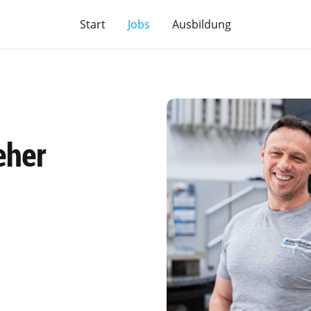
Start
Jobs
Ausbildung
eher