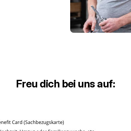
Freu dich
bei uns auf:
nefit Card (Sachbezugskarte)