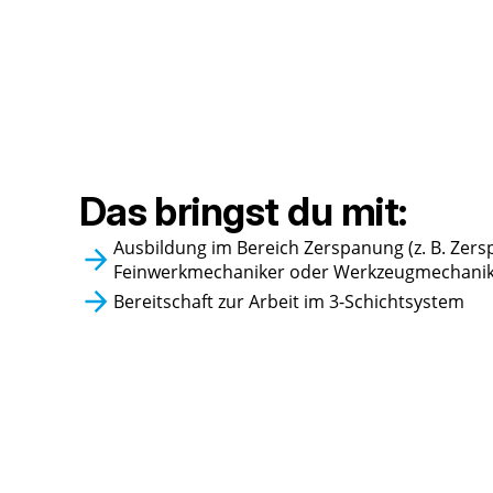
Das bringst
du mit:
Ausbildung im Bereich Zerspanung (z. B. Ze
Feinwerkmechaniker oder Werkzeugmechanik
Bereitschaft zur Arbeit im 3-Schichtsystem