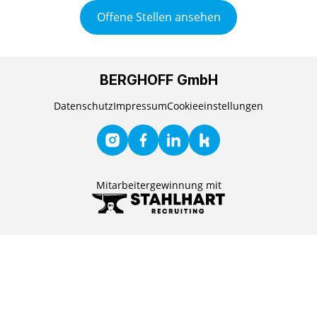
Offene Stellen ansehen
BERGHOFF GmbH
Datenschutz
Impressum
Cookieeinstellungen
Mitarbeitergewinnung mit