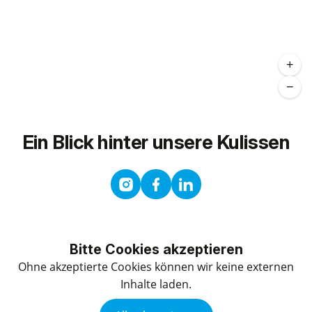
+
−
Ein Blick hinter unsere
Kulissen
Bitte Cookies akzeptieren
Ohne akzeptierte Cookies können wir keine externen
Inhalte laden.