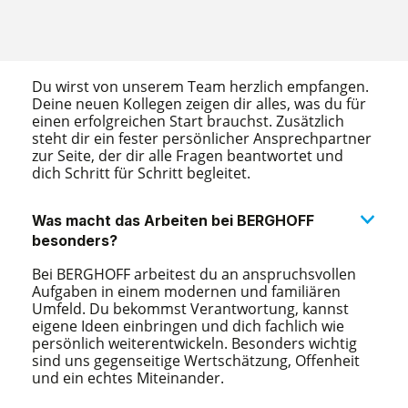
Wie sehen meine ersten Tage in eurem Team
aus?
Du wirst von unserem Team herzlich empfangen.
Deine neuen Kollegen zeigen dir alles, was du für
einen erfolgreichen Start brauchst. Zusätzlich
steht dir ein fester persönlicher Ansprechpartner
zur Seite, der dir alle Fragen beantwortet und
dich Schritt für Schritt begleitet.
Was macht das Arbeiten bei BERGHOFF
besonders?
Bei BERGHOFF arbeitest du an anspruchsvollen
Aufgaben in einem modernen und familiären
Umfeld. Du bekommst Verantwortung, kannst
eigene Ideen einbringen und dich fachlich wie
persönlich weiterentwickeln. Besonders wichtig
sind uns gegenseitige Wertschätzung, Offenheit
und ein echtes Miteinander.