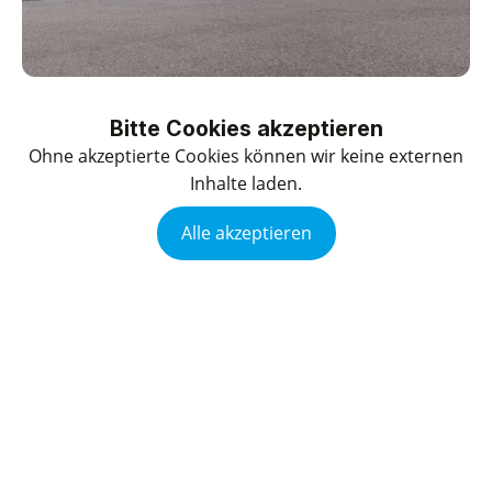
Bitte Cookies akzeptieren
Ohne akzeptierte Cookies können wir keine externen
Inhalte laden.
Alle akzeptieren